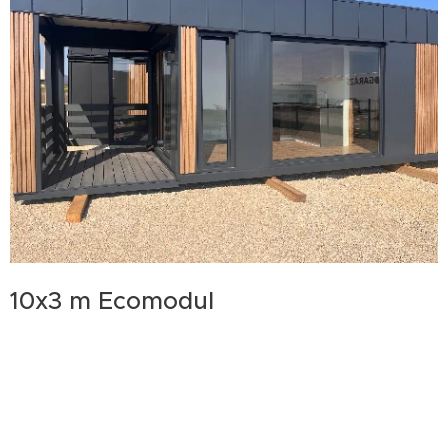
10x3 m Ecomodul