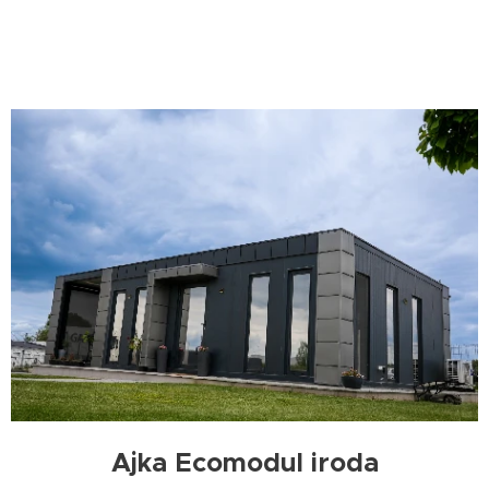
Ajka Ecomodul iroda