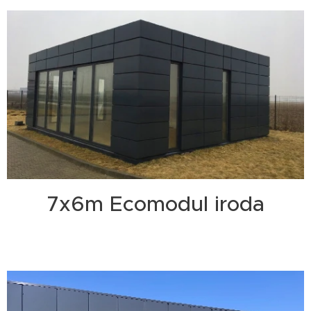
7x6m Ecomodul iroda