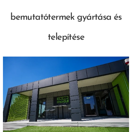
bemutatótermek gyártása és
telepítése